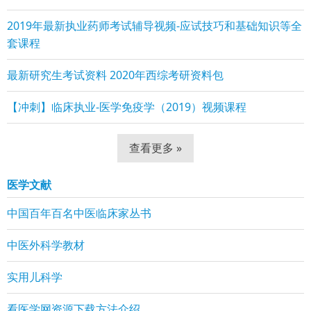
2019年最新执业药师考试辅导视频-应试技巧和基础知识等全
套课程
最新研究生考试资料 2020年西综考研资料包
【冲刺】临床执业-医学免疫学（2019）视频课程
查看更多 »
医学文献
中国百年百名中医临床家丛书
中医外科学教材
实用儿科学
看医学网资源下载方法介绍