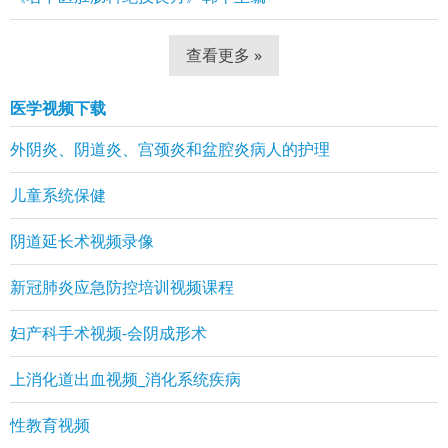
查看更多 »
医学视频下载
外阴炎、阴道炎、宫颈炎和盆腔炎病人的护理
儿童系统保健
阴道延长术视频录像
新冠肺炎应急防控培训视频课程
妇产科手术视频-会阴成形术
上消化道出血视频_消化系统疾病
性教育视频