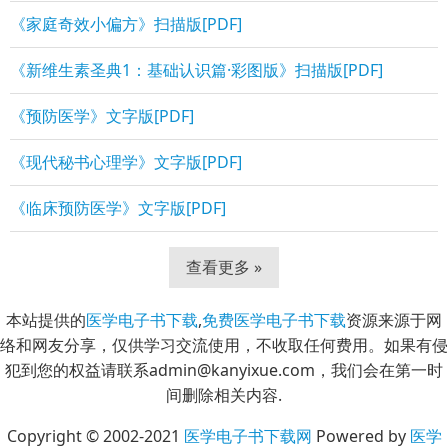
《家庭奇效小偏方》扫描版[PDF]
《新维生素圣典1：基础认识篇·彩图版》扫描版[PDF]
《预防医学》文字版[PDF]
《现代秘书心理学》文字版[PDF]
《临床预防医学》文字版[PDF]
查看更多 »
本站提供的
医学电子书下载
,
免费医学电子书下载
资源来源于网
络和网友分享，仅供学习交流使用，不收取任何费用。如果有侵
犯到您的权益请联系admin@kanyixue.com，我们会在第一时
间删除相关内容.
Copyright © 2002-2021
医学电子书下载网
Powered by
医学