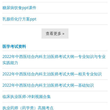
糖尿病饮食ppt课件
乳腺癌化疗方案ppt
查看更多 »
医学考试资料
2022年中西医结合内科主治医师考试大纲—专业知识与专业
实践能力
2022年中西医结合内科主治医师考试大纲—相关专业知识
2022年中西医结合内科主治医师考试大纲—基础知识
临床执业医师-冲刺视频合集
执业药师（药学类）高频考点