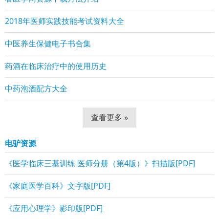
2018年医师实践技能考试资料大全
中医养生保健电子书合集
药酒在临床治疗中的使用历史
中药泡酒配方大全
查看更多 »
电驴资源
《医学临床三基训练 医师分册（第4版）》扫描版[PDF]
《家庭医学百科》文字版[PDF]
《应用心理学》影印版[PDF]